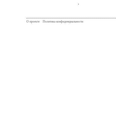
.
О проекте
Политика конфиденциальности