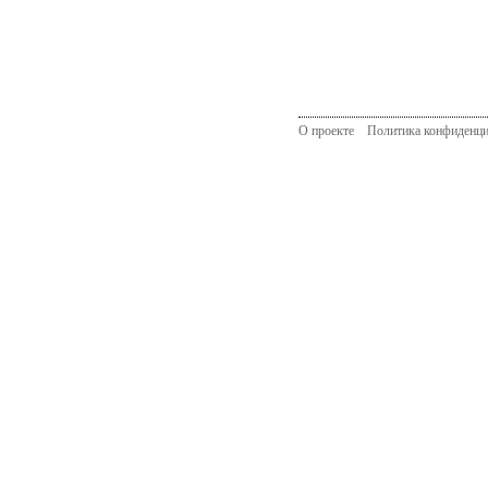
О проекте
Политика конфиденци