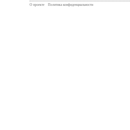
О проекте
Политика конфиденциальности