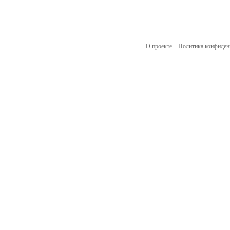
О проекте
Политика конфиден