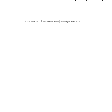
О проекте
Политика конфиденциальности