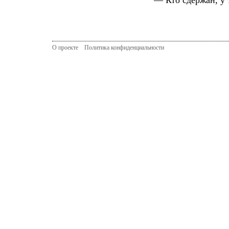
— Кто сдержан, у то
О проекте
Политика конфиденциальности