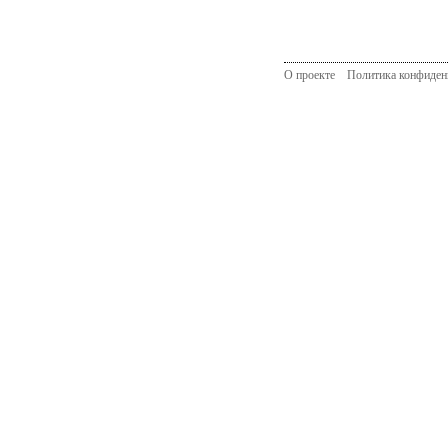
О проекте
Политика конфиден