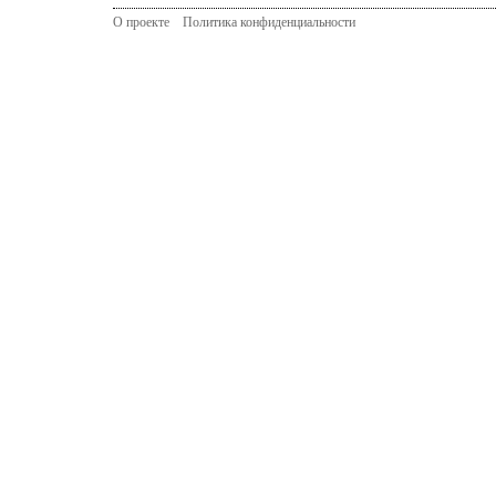
О проекте
Политика конфиденциальности