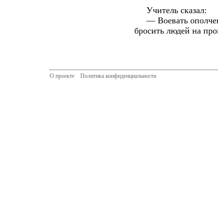
Учитель сказал:
— Воевать ополчение
бросить людей на про
О проекте
Политика конфиденциальности