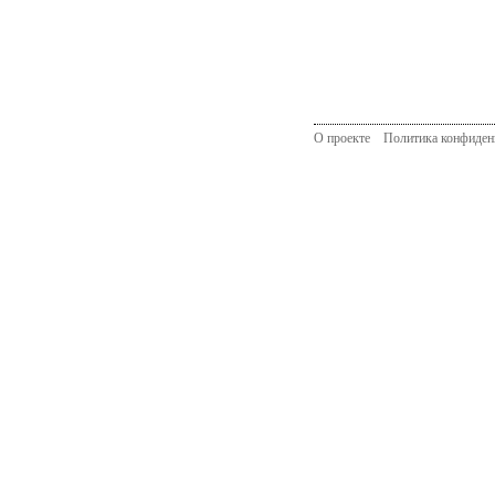
О проекте
Политика конфиден