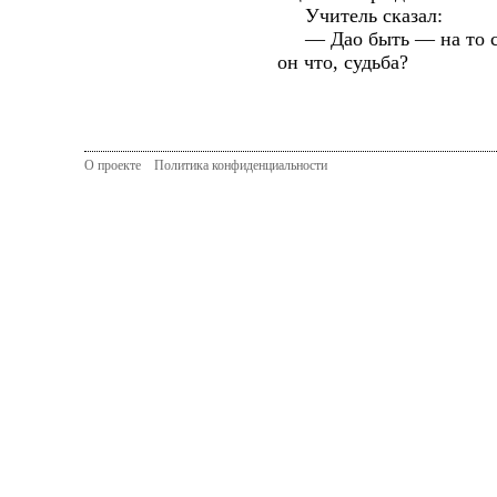
Учитель сказал:
— Дао быть — на то суд
он что, судьба?
О проекте
Политика конфиденциальности